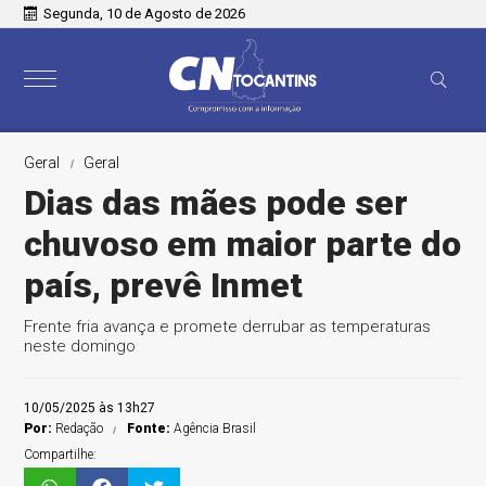
Segunda, 10 de Agosto de 2026
Geral
Geral
Dias das mães pode ser
chuvoso em maior parte do
país, prevê Inmet
Frente fria avança e promete derrubar as temperaturas
neste domingo
10/05/2025 às 13h27
Por:
Redação
Fonte:
Agência Brasil
Compartilhe: