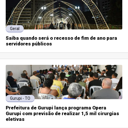
Geral
Saiba quando será o recesso de fim de ano para
servidores públicos
Gurupi - TO
Prefeitura de Gurupi lança programa Opera
Gurupi com previsão de realizar 1,5 mil cirurgias
eletivas