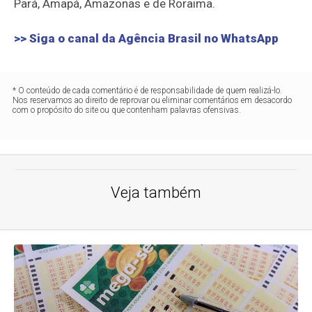
Pará, Amapá, Amazonas e de Roraima.
>> Siga o canal da
Agência Brasil
no WhatsApp
* O conteúdo de cada comentário é de responsabilidade de quem realizá-lo.
Nos reservamos ao direito de reprovar ou eliminar comentários em desacordo
com o propósito do site ou que contenham palavras ofensivas.
Veja também