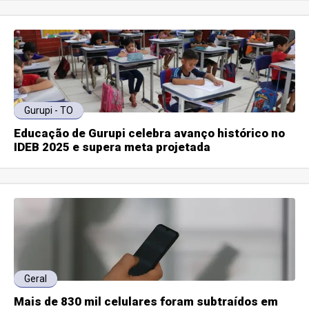
Gurupi - TO
Educação de Gurupi celebra avanço histórico no
IDEB 2025 e supera meta projetada
Geral
Mais de 830 mil celulares foram subtraídos em