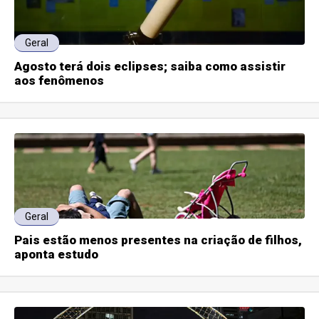
Geral
Agosto terá dois eclipses; saiba como assistir
aos fenômenos
Geral
Pais estão menos presentes na criação de filhos,
aponta estudo