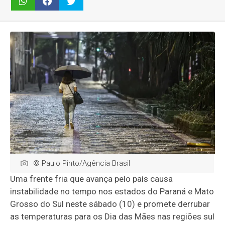
© Paulo Pinto/Agência Brasil
Uma frente fria que avança pelo país causa
instabilidade no tempo nos estados do Paraná e Mato
Grosso do Sul neste sábado (10) e promete derrubar
as temperaturas para os Dia das Mães nas regiões sul