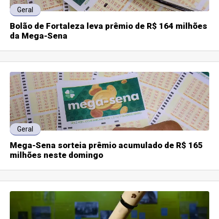
Geral
Bolão de Fortaleza leva prêmio de R$ 164 milhões
da Mega-Sena
Geral
Mega-Sena sorteia prêmio acumulado de R$ 165
milhões neste domingo