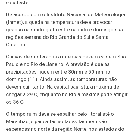
e sudeste.
De acordo com o Instituto Nacional de Meteorologia
(Inmet), a queda na temperatura deve provocar
geadas na madrugada entre sábado e domingo nas
regiões serrana do Rio Grande do Sul e Santa
Catarina.
Chuvas de moderadas a intensas devem cair em São
Paulo e no Rio de Janeiro. A previsão é que as
precipitações fiquem entre 30mm e 50mm no
domingo (11). Ainda assim, as temperaturas não
devem cair tanto. Na capital paulista, a máxima de
chegar a 29 C, enquanto no Rio a máxima pode atingir
os 36 C.
O tempo ruim deve se espalhar pelo litoral até o
Maranhão, e pancadas isoladas também são
esperadas no norte da região Norte, nos estados do