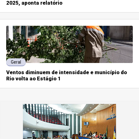
2025, aponta relatório
Geral
Ventos diminuem de intensidade e município do
Rio volta ao Estágio 1