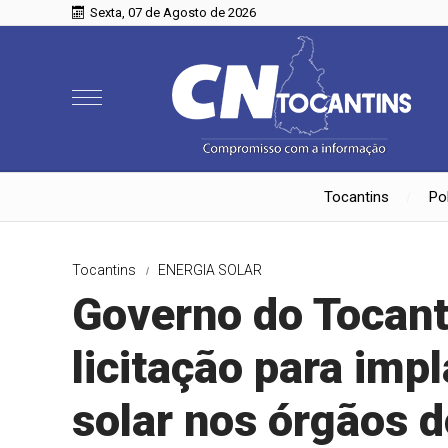
Sexta, 07 de Agosto de 2026
Tocantins
Pol
Tocantins
ENERGIA SOLAR
Governo do Tocanti
licitação para imp
solar nos órgãos 