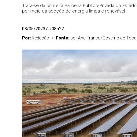
Trata-se da primeira Parceria Público-Privada do Esta
por meio da adoção de energia limpa e renovável
08/05/2023 às 08h22
Por:
Redação
Fonte:
por Ana Franco/Governo do Toca