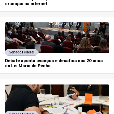
crianças na internet
Senado Federal
Debate aponta avanços e desafios nos 20 anos
da Lei Maria da Penha