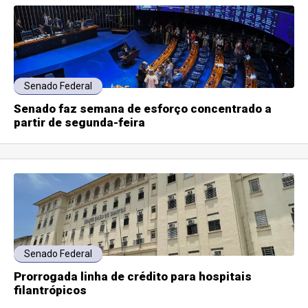
Senado Federal
Senado faz semana de esforço concentrado a
partir de segunda-feira
Senado Federal
Prorrogada linha de crédito para hospitais
filantrópicos