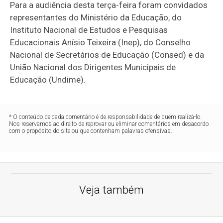
Para a audiência desta terça-feira foram convidados
representantes do Ministério da Educação, do
Instituto Nacional de Estudos e Pesquisas
Educacionais Anísio Teixeira (Inep), do Conselho
Nacional de Secretários de Educação (Consed) e da
União Nacional dos Dirigentes Municipais de
Educação (Undime).
* O conteúdo de cada comentário é de responsabilidade de quem realizá-lo.
Nos reservamos ao direito de reprovar ou eliminar comentários em desacordo
com o propósito do site ou que contenham palavras ofensivas.
Veja também