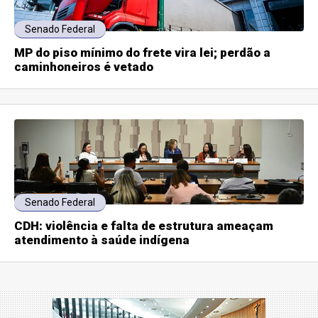
Senado Federal
MP do piso mínimo do frete vira lei; perdão a
caminhoneiros é vetado
Senado Federal
CDH: violência e falta de estrutura ameaçam
atendimento à saúde indígena