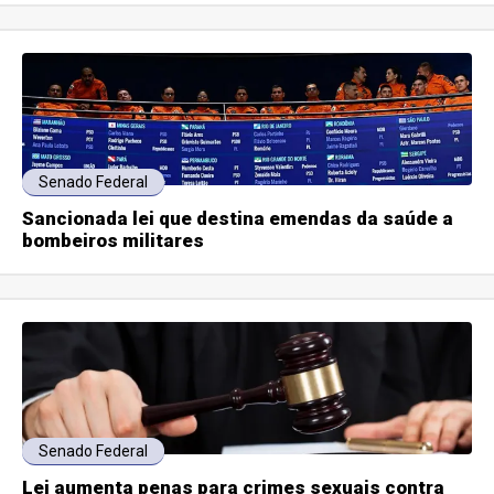
Senado Federal
Sancionada lei que destina emendas da saúde a
bombeiros militares
Senado Federal
Lei aumenta penas para crimes sexuais contra