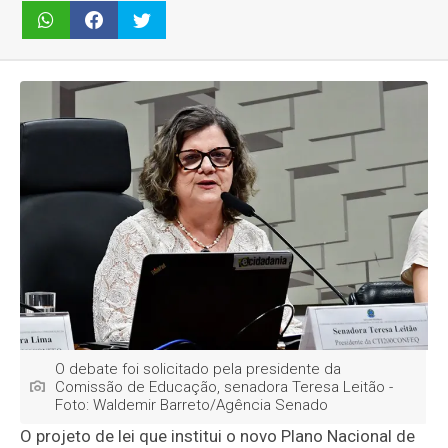
O debate foi solicitado pela presidente da
Comissão de Educação, senadora Teresa Leitão -
Foto: Waldemir Barreto/Agência Senado
O projeto de lei que institui o novo Plano Nacional de