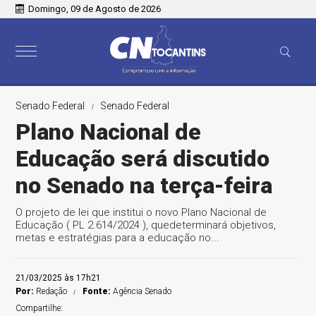
Domingo, 09 de Agosto de 2026
Senado Federal
Senado Federal
Plano Nacional de
Educação será discutido
no Senado na terça-feira
O projeto de lei que institui o novo Plano Nacional de
Educação ( PL 2.614/2024 ), quedeterminará objetivos,
metas e estratégias para a educação no...
21/03/2025 às 17h21
Por:
Redação
Fonte:
Agência Senado
Compartilhe: