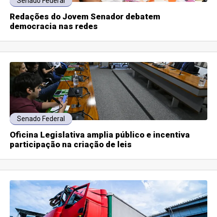
Senado Federal
Redações do Jovem Senador debatem
democracia nas redes
Senado Federal
Oficina Legislativa amplia público e incentiva
participação na criação de leis