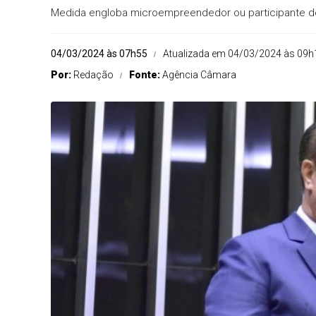
Medida engloba microempreendedor ou participante 
04/03/2024 às 07h55
Atualizada em 04/03/2024 às 09h
Por:
Redação
Fonte:
Agência Câmara