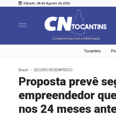
Sábado, 08 de Agosto de 2026
Tocantins
Pol
Brasil
SEGURO DESEMPREGO
Proposta prevê s
empreendedor que
nos 24 meses ante