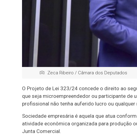
Zeca Ribeiro / Câmara dos Deputados
O Projeto de Lei 323/24 concede o direito ao s
que seja microempreendedor ou participante de u
profissional não tenha auferido lucro ou qualque
Sociedade empresária é aquela que atua conform
atividade econômica organizada para produção ou 
Junta Comercial.