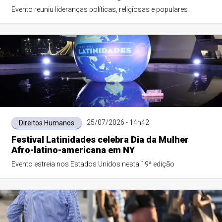
Evento reuniu lideranças políticas, religiosas e populares
25/07/2026 - 14h42
Direitos Humanos
Festival Latinidades celebra Dia da Mulher
Afro-latino-americana em NY
Evento estreia nos Estados Unidos nesta 19ª edição