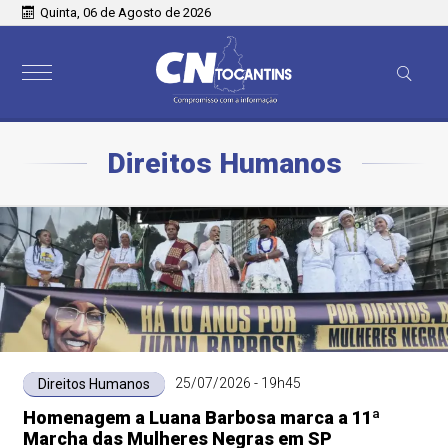
Quinta, 06 de Agosto de 2026
Direitos Humanos
25/07/2026 - 19h45
Direitos Humanos
Homenagem a Luana Barbosa marca a 11ª
Marcha das Mulheres Negras em SP