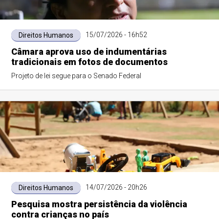
15/07/2026 - 16h52
Direitos Humanos
Câmara aprova uso de indumentárias
tradicionais em fotos de documentos
Projeto de lei segue para o Senado Federal
14/07/2026 - 20h26
Direitos Humanos
Pesquisa mostra persistência da violência
contra crianças no país