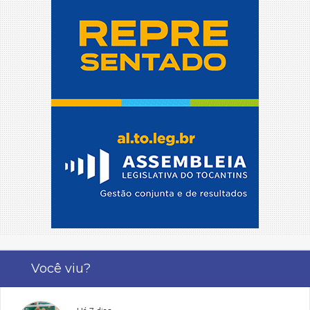
Você viu?