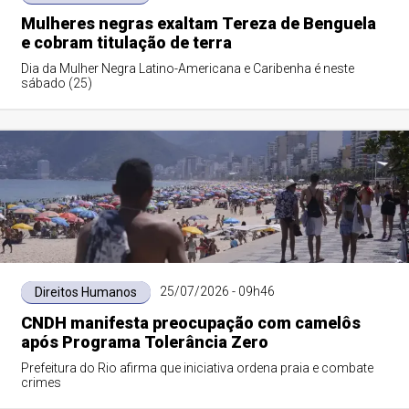
Mulheres negras exaltam Tereza de Benguela
e cobram titulação de terra
Dia da Mulher Negra Latino-Americana e Caribenha é neste
sábado (25)
25/07/2026 - 09h46
Direitos Humanos
CNDH manifesta preocupação com camelôs
após Programa Tolerância Zero
Prefeitura do Rio afirma que iniciativa ordena praia e combate
crimes