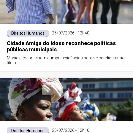
25/07/2026 - 12h40
Direitos Humanos
Cidade Amiga do Idoso reconhece políticas
públicas municipais
Municípios precisam cumprir exigências para se candidatar ao
título
25/07/2026 - 12h10
Direitos Humanos