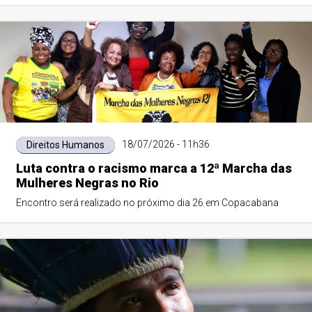
18/07/2026 - 11h36
Direitos Humanos
Luta contra o racismo marca a 12ª Marcha das
Mulheres Negras no Rio
Encontro será realizado no próximo dia 26 em Copacabana