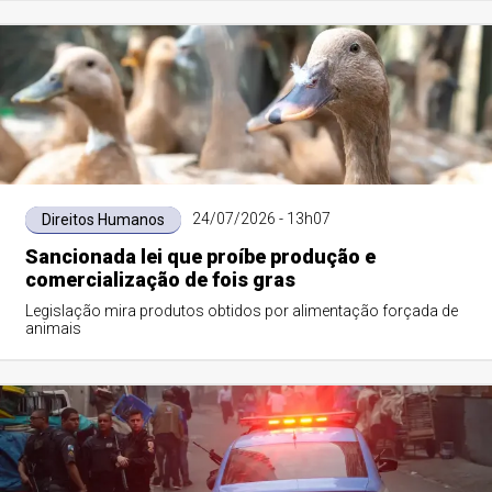
24/07/2026 - 13h07
Direitos Humanos
Sancionada lei que proíbe produção e
comercialização de fois gras
Legislação mira produtos obtidos por alimentação forçada de
animais