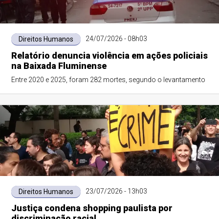
24/07/2026 - 08h03
Direitos Humanos
Relatório denuncia violência em ações policiais
na Baixada Fluminense
Entre 2020 e 2025, foram 282 mortes, segundo o levantamento
23/07/2026 - 13h03
Direitos Humanos
Justiça condena shopping paulista por
discriminação racial