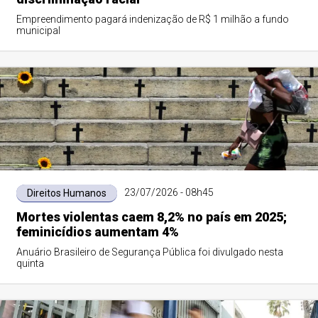
Empreendimento pagará indenização de R$ 1 milhão a fundo
municipal
23/07/2026 - 08h45
Direitos Humanos
Mortes violentas caem 8,2% no país em 2025;
feminicídios aumentam 4%
Anuário Brasileiro de Segurança Pública foi divulgado nesta
quinta