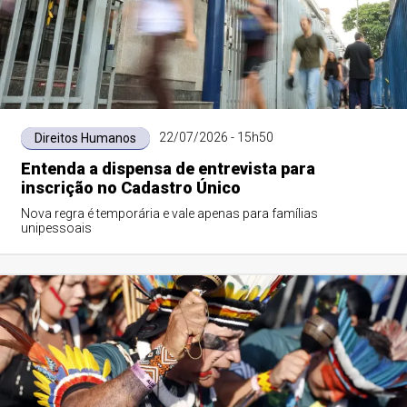
22/07/2026 - 15h50
Direitos Humanos
Entenda a dispensa de entrevista para
inscrição no Cadastro Único
Nova regra é temporária e vale apenas para famílias
unipessoais