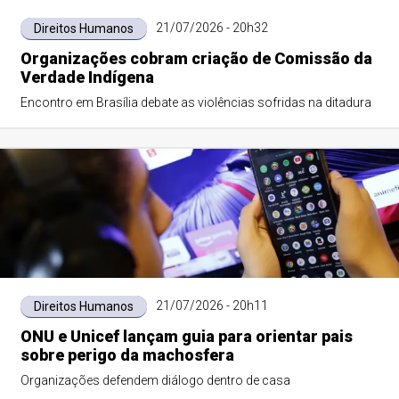
21/07/2026 - 20h32
Direitos Humanos
Organizações cobram criação de Comissão da
Verdade Indígena
Encontro em Brasília debate as violências sofridas na ditadura
21/07/2026 - 20h11
Direitos Humanos
ONU e Unicef lançam guia para orientar pais
sobre perigo da machosfera
Organizações defendem diálogo dentro de casa