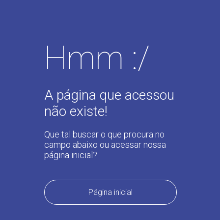
Hmm :/
A página que acessou
não existe!
Que tal buscar o que procura no
campo abaixo ou acessar nossa
página inicial?
Página inicial